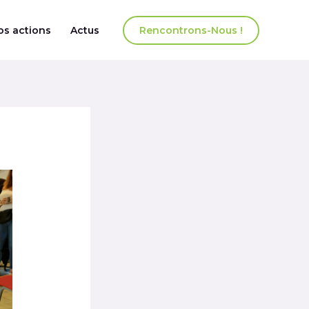
os actions
Actus
Rencontrons-Nous !