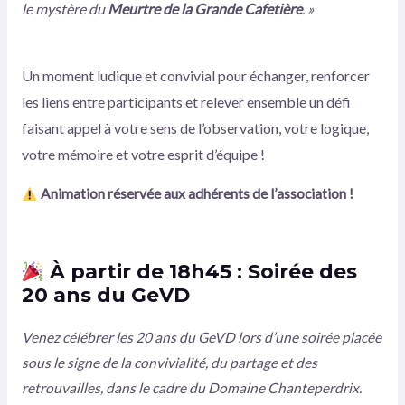
le mystère du
Meurtre de la Grande Cafetière
. »
Un moment ludique et convivial pour échanger, renforcer
les liens entre participants et relever ensemble un défi
faisant appel à votre sens de l’observation, votre logique,
votre mémoire et votre esprit d’équipe !
Animation réservée aux adhérents de l’association !
À partir de 18h45 : Soirée des
20 ans du GeVD
Venez célébrer les 20 ans du GeVD lors d’une soirée placée
sous le signe de la convivialité, du partage et des
retrouvailles, dans le cadre du Domaine Chanteperdrix.