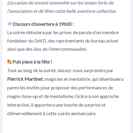
L’occasion de revenir ensemble sur les temps forts de
l’association et de fêter cette belle aventure collective.
Discours d’ouverture à 19h00 :
La soirée débutera par les prises de parole d’un membre
fondateur du GeVD, des représentants du bureau actuel
ainsi que des élus de l’intercommunalité.
Puis place à la fête !
Tout au long de la soirée, laissez-vous surprendre par
Pierrick Martinet
, magicien et mentaliste, qui déambulera
parmi les invités pour proposer des performances de
magie close-up et de mentalisme. Grâce à son approche
interactive, il apportera une touche de surprise et
d’émerveillement à cette soirée anniversaire.