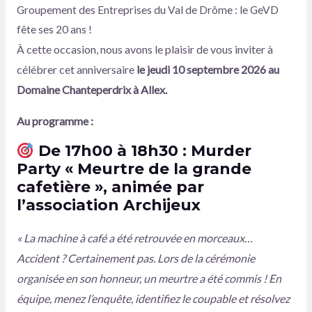
Groupement des Entreprises du Val de Drôme : le GeVD
fête ses 20 ans !
À cette occasion, nous avons le plaisir de vous inviter à
célébrer cet anniversaire
le jeudi 10 septembre 2026 au
Domaine Chanteperdrix à Allex.
Au programme :
De 17h00 à 18h30 : Murder
Party « Meurtre de la grande
cafetière »
, animée par
l’association
Archijeux
« La machine à café a été retrouvée en morceaux…
Accident ? Certainement pas. Lors de la cérémonie
organisée en son honneur, un meurtre a été commis ! En
équipe, menez l’enquête, identifiez le coupable et résolvez