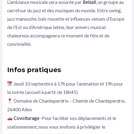
L’ambiance musicale sera assurée par
Belzaii
, un groupe au
carrefour du jazz et des musiques du monde. Entre swing,
jazz manouche, bals musette et influences venues d’Europe
de l’Est ou d’Amérique latine, leur univers musical
chaleureux accompagnera ce moment de fête et de
convivialité.
Infos pratiques
Jeudi 10 septembre à 17h pour l’animation et 19h pour
la soirée (accueil à partir de 18h45)
Domaine de Chanteperdrix – Chemin de Chanteperdrix,
26400 Allex
Covoiturage
-Pour faciliter vos déplacements et le
stationnement, nous vous invitons à privilégier le